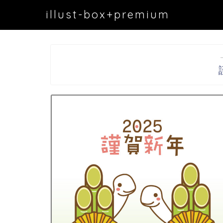
illust-box+premium