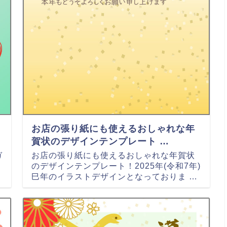
お店の張り紙にも使えるおしゃれな年
賀状のデザインテンプレート …
ガ
お店の張り紙にも使えるおしゃれな年賀状
のデザインテンプレート！2025年(令和7年)
巳年のイラストデザインとなっておりま …