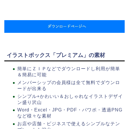
イラストボックス「プレミアム」の素材
簡単にＺＩＰなどでダウンロードし利用が簡単
＆簡易に可能
メンバーシップの会員様は全て無料でダウンロ
ードが出来る
シンプル+かわいい＆おしゃれなイラストデザイ
ン盛り沢山
Word・Excel・JPG・PDF・パワポ・透過PNG
など様々な素材
お店や店舗・ビジネスで使えるシンプルなテン