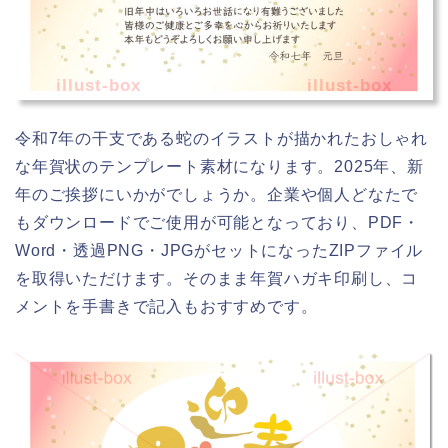
illust-box
illust-box
令和7年の干支である蛇のイラストが描かれたおしゃれ
な年賀状のテンプレート素材になります。2025年、新
年のご挨拶にいかがでしょうか。企業や個人どなたで
もダウンロードでご使用が可能となっており、PDF・
Word・透過PNG・JPGがセットになったZIPファイル
を取得いただけます。そのまま年賀ハガキ印刷し、コ
メントを手書きで記入もおすすめです。