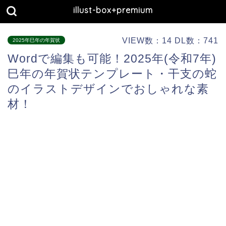
illust-box+premium
VIEW数：14 DL数：741
2025年巳年の年賀状
Wordで編集も可能！2025年(令和7年)
巳年の年賀状テンプレート・干支の蛇
のイラストデザインでおしゃれな素
材！