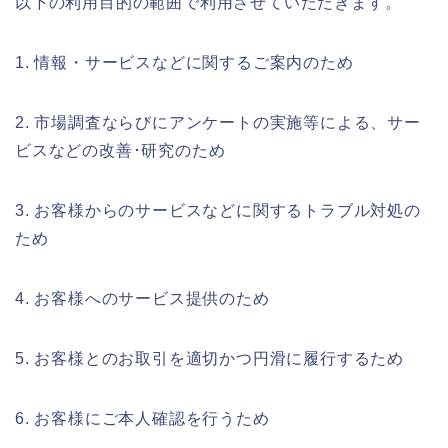
以下の利用目的の範囲で利用させていただきます。
1. 情報・サービスなどに関するご案内のため
2. 市場調査ならびにアンケートの実施等による、サー
ビスなどの改善･研究のため
3. お客様からのサービスなどに関するトラブル対処の
ため
4. お客様へのサービス提供のため
5. お客様とのお取引を適切かつ円滑に履行するため
6. お客様にご本人確認を行うため