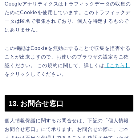
Googleアナリティクスはトラフィックデータの収集の
ためにCookieを使用しています。このトラフィックデ
ータは匿名で収集されており、個人を特定するもので
はありません。
この機能はCookieを無効にすることで収集を拒否する
ことが出来ますので、お使いのブラウザの設定をご確
認ください。 この規約に関して、詳しくは
【こちら】
をクリックしてください。
13. お問合せ窓口
個人情報保護に関するお問合せは、下記の「個人情報
お問合せ窓口」にて承ります。お問合せの際に、ご本
人または正当な代理人であることを確認させていただ