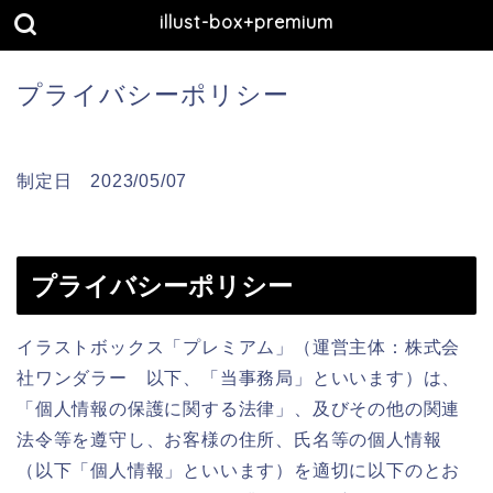
illust-box+premium
プライバシーポリシー
制定日 2023/05/07
プライバシーポリシー
イラストボックス「プレミアム」（運営主体：株式会
社ワンダラー 以下、「当事務局」といいます）は、
「個人情報の保護に関する法律」、及びその他の関連
法令等を遵守し、お客様の住所、氏名等の個人情報
（以下「個人情報」といいます）を適切に以下のとお