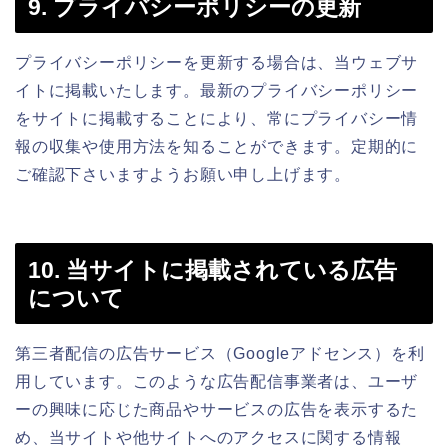
9. プライバシーポリシーの更新
プライバシーポリシーを更新する場合は、当ウェブサ
イトに掲載いたします。最新のプライバシーポリシー
をサイトに掲載することにより、常にプライバシー情
報の収集や使用方法を知ることができます。定期的に
ご確認下さいますようお願い申し上げます。
10. 当サイトに掲載されている広告
について
第三者配信の広告サービス（Googleアドセンス）を利
用しています。このような広告配信事業者は、ユーザ
ーの興味に応じた商品やサービスの広告を表示するた
め、当サイトや他サイトへのアクセスに関する情報