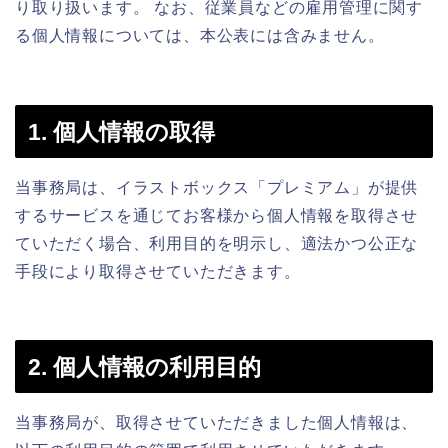
り取り扱います。 なお、従業員などの雇用管理に関す
る個人情報については、本公表には含みません。
1. 個人情報の取得
当事務局は、イラストボックス「プレミアム」が提供
するサービスを通じてお客様から個人情報を取得させ
ていただく場合、利用目的を明示し、適法かつ公正な
手段により取得させていただきます。
2. 個人情報の利用目的
当事務局が、取得させていただきました個人情報は、