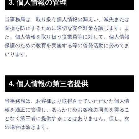
3. 個人情報の管理
当事務局は、取り扱う個人情報の漏えい、滅失または
棄損を防止するために適切な安全対策を講じます。ま
た、個人情報を取り扱う従業員等に対して、個人情報
保護のための教育を実施する等の啓発活動に努めてま
いります。
4. 個人情報の第三者提供
当事務局は、お客様より取得させていただいた個人情
報を適正に管理し、あらかじめお客様の同意を得るこ
となく第三者に提供することはありません。但し、次
の場合は除きます。