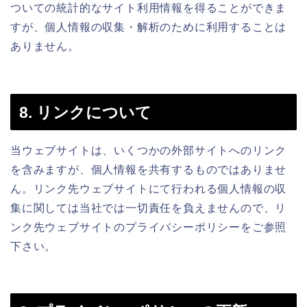
ついての統計的なサイト利用情報を得ることができま
すが、個人情報の収集・解析のために利用することは
ありません。
8. リンクについて
当ウェブサイトは、いくつかの外部サイトへのリンク
を含みますが、個人情報を共有するものではありませ
ん。リンク先ウェブサイトにて行われる個人情報の収
集に関しては当社では一切責任を負えませんので、リ
ンク先ウェブサイトのプライバシーポリシーをご参照
下さい。