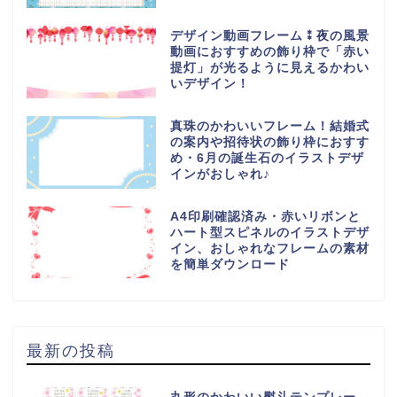
デザイン動画フレーム⁑夜の風景
動画におすすめの飾り枠で「赤い
提灯」が光るように見えるかわい
いデザイン！
真珠のかわいいフレーム！結婚式
の案内や招待状の飾り枠におすす
め・6月の誕生石のイラストデザ
インがおしゃれ♪
A4印刷確認済み・赤いリボンと
ハート型スピネルのイラストデザ
イン、おしゃれなフレームの素材
を簡単ダウンロード
最新の投稿