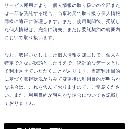
サービス運用により、個人情報の取り扱いの全部また
は一部を受託する場合、当事務局で取り扱う個人情報
同様に適正に管理します。また、使用期間後、受託し
た個人情報は、完全に消去、または委託契約の範囲内
において取り扱います。
なお、取得いたしました個人情報を加工して、個人を
特定できない状態としたうえで、統計的なデータとし
て利用させていただくことがあります。当該利用目的
に基づく取得状況からみて変更後の利用目的が明らか
な場合は、これを含んでおりますので、ご留意くださ
い。また、利用目的が明らかな場合についても記載し
ておりません。