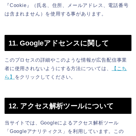
『Cookie』（氏名、住所、メールアドレス、電話番号
は含まれません）を使用する事があります。
11. Googleアドセンスに関して
このプロセスの詳細やこのような情報が広告配信事業
者に使用されないようにする方法については、
【こち
ら】
をクリックしてください。
12. アクセス解析ツールについて
当サイトでは、Googleによるアクセス解析ツール
「Googleアナリティクス」を利用しています。この