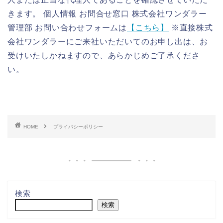
きます。 個人情報 お問合せ窓口 株式会社ワンダラー
管理部 お問い合わせフォームは
【こちら】
※直接株式
会社ワンダラーにご来社いただいてのお申し出は、お
受けいたしかねますので、あらかじめご了承くださ
い。
HOME
プライバシーポリシー
検索
検索