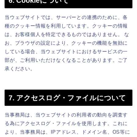
6. Cookieについて
当ウェブサイトでは、サーバーとの連携のために、各
種のクッキー情報を利用しています。クッキーの情報
は、お客様個人を特定できるものではありません。 な
お、ブラウザの設定により、クッキーの機能を無効に
している場合、当ウェブサイトにおけるサービスの一
部が、ご利用いただけなくなることがあります。ご了
承ください。
7. アクセスログ・ファイルについて
当事務局は、当ウェブサイトの利用者の動向を調査す
る為にアクセスログ・ファイルを使用します。これに
より、当事務局は、IPアドレス、ドメイン名、OS等に