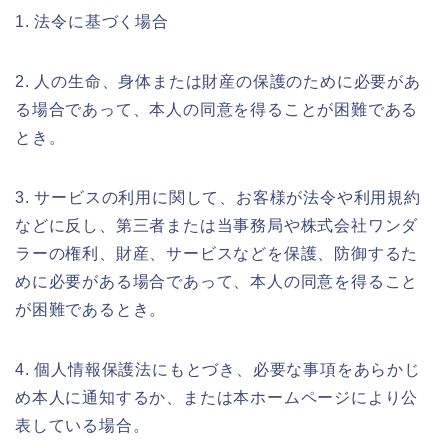
1. 法令に基づく場合
2. 人の生命、身体または財産の保護のために必要があ
る場合であって、本人の同意を得ることが困難である
とき。
3. サービスの利用に関して、お客様が法令や利用規約
などに反し、第三者または当事務局や株式会社ワンダ
ラーの権利、財産、サービスなどを保護、防御するた
めに必要がある場合であって、本人の同意を得ること
が困難であるとき。
4. 個人情報保護法にもとづき、必要な事項をあらかじ
め本人に通知するか、または本ホームページにより公
表している場合。