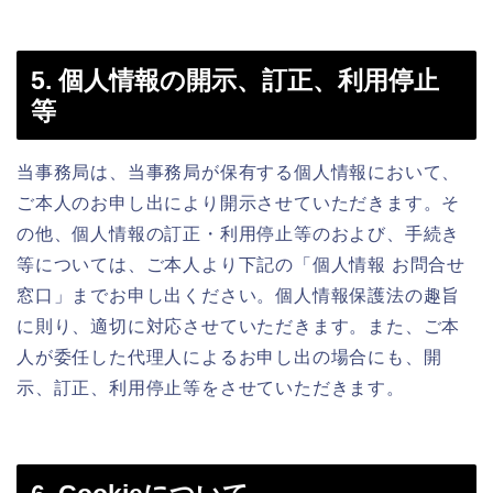
5. 個人情報の開示、訂正、利用停止
等
当事務局は、当事務局が保有する個人情報において、
ご本人のお申し出により開示させていただきます。そ
の他、個人情報の訂正・利用停止等のおよび、手続き
等については、ご本人より下記の「個人情報 お問合せ
窓口」までお申し出ください。個人情報保護法の趣旨
に則り、適切に対応させていただきます。また、ご本
人が委任した代理人によるお申し出の場合にも、開
示、訂正、利用停止等をさせていただきます。