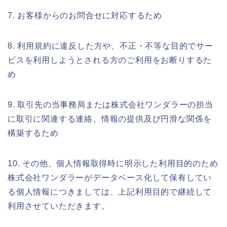
7. お客様からのお問合せに対応するため
8. 利用規約に違反した方や、不正・不等な目的でサー
ビスを利用しようとされる方のご利用をお断りするた
め
9. 取引先の当事務局または株式会社ワンダラーの担当
に取引に関連する連絡、情報の提供及び円滑な関係を
構築するため
10. その他、個人情報取得時に明示した利用目的のため
株式会社ワンダラーがデータベース化して保有してい
る個人情報につきましては、上記利用目的で継続して
利用させていただきます。