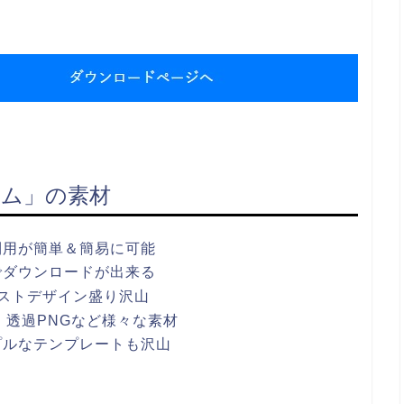
ム」の素材
利用が簡単＆簡易に可能
でダウンロードが出来る
ストデザイン盛り沢山
ワポ・透過PNGなど様々な素材
プルなテンプレートも沢山