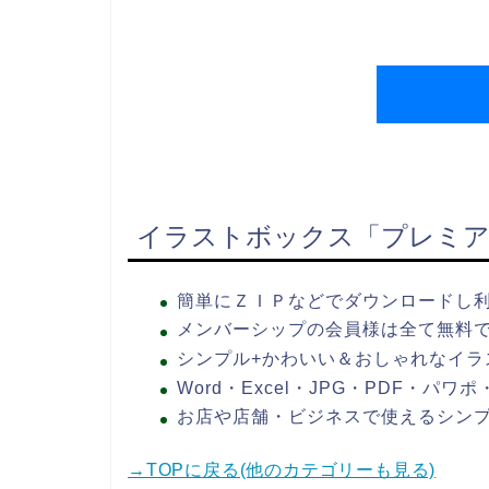
イラストボックス「プレミア
簡単にＺＩＰなどでダウンロードし
メンバーシップの会員様は全て無料
シンプル+かわいい＆おしゃれなイラ
Word・Excel・JPG・PDF・パ
お店や店舗・ビジネスで使えるシン
→TOPに戻る(他のカテゴリーも見る)