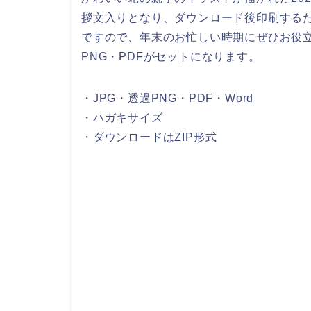
拶文入りとなり、ダウンロード後印刷する
ですので、年末のお忙しい時期にぜひお役立
PNG・PDFがセットになります。
・JPG・透過PNG・PDF・Word
・ハガキサイズ
・ダウンロードはZIP形式