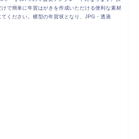
だけで簡単に年賀はがきを作成いただける便利な素材
てください。横型の年賀状となり、JPG・透過