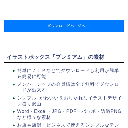
イラストボックス「プレミアム」の素材
簡単にＺＩＰなどでダウンロードし利用が簡単
＆簡易に可能
メンバーシップの会員様は全て無料でダウンロ
ードが出来る
シンプル+かわいい＆おしゃれなイラストデザイ
ン盛り沢山
Word・Excel・JPG・PDF・パワポ・透過PNG
など様々な素材
お店や店舗・ビジネスで使えるシンプルなテン