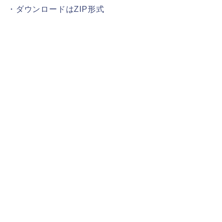
・ダウンロードはZIP形式