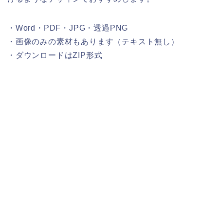
・Word・PDF・JPG・透過PNG
・画像のみの素材もあります（テキスト無し）
・ダウンロードはZIP形式