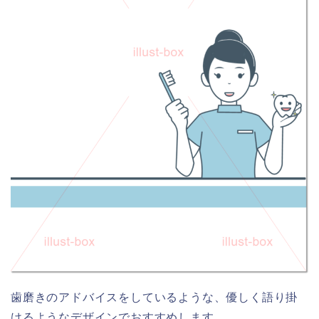
歯磨きのアドバイスをしているような、優しく語り掛
けるようなデザインでおすすめします。