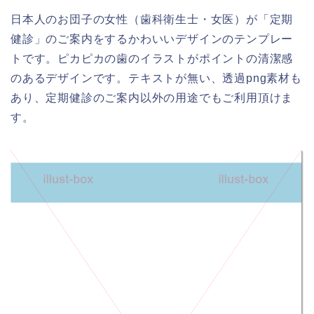
日本人のお団子の女性（歯科衛生士・女医）が「定期
健診」のご案内をするかわいいデザインのテンプレー
トです。ピカピカの歯のイラストがポイントの清潔感
のあるデザインです。テキストが無い、透過png素材も
あり、定期健診のご案内以外の用途でもご利用頂けま
す。