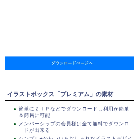
イラストボックス「プレミアム」の素材
簡単にＺＩＰなどでダウンロードし利用が簡単
＆簡易に可能
メンバーシップの会員様は全て無料でダウンロ
ードが出来る
シンプル+かわいい＆おしゃれなイラストデザイ