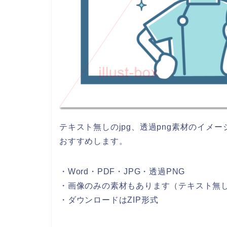
テキスト無しのjpg、透過png素材のイメ
おすすめします。
・Word・PDF・JPG・透過PNG
・画像のみの素材もあります（テキスト無
・ダウンロードはZIP形式