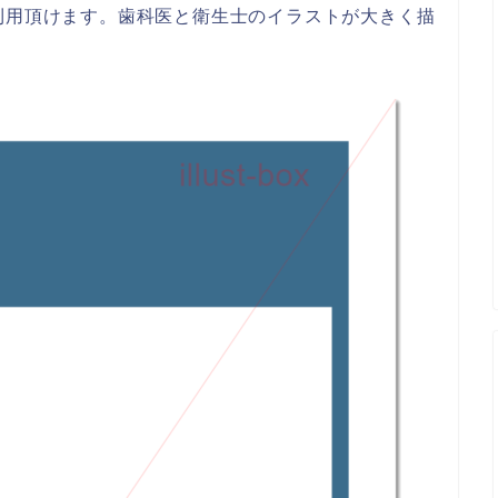
利用頂けます。歯科医と衛生士のイラストが大きく描