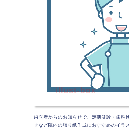
illust-box
歯医者からのお知らせで、定期健診・歯科
せなど院内の張り紙作成におすすめのイラス