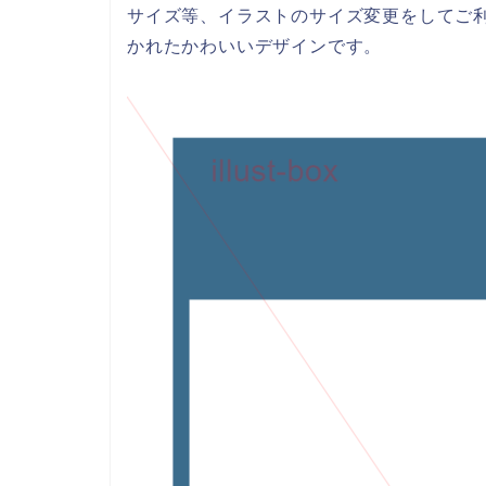
サイズ等、イラストのサイズ変更をしてご
かれたかわいいデザインです。