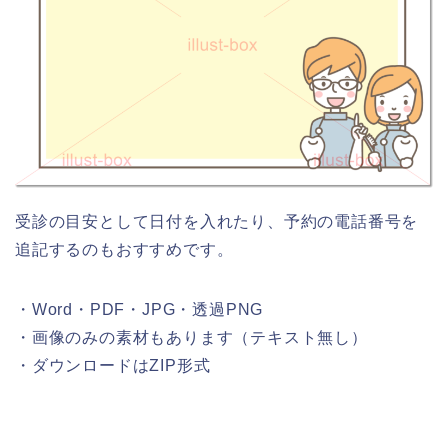
受診の目安として日付を入れたり、予約の電話番号を
追記するのもおすすめです。
・Word・PDF・JPG・透過PNG
・画像のみの素材もあります（テキスト無し）
・ダウンロードはZIP形式