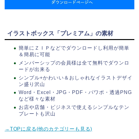
イラストボックス「プレミアム」の素材
簡単にＺＩＰなどでダウンロードし利用が簡単
＆簡易に可能
メンバーシップの会員様は全て無料でダウンロ
ードが出来る
シンプル+かわいい＆おしゃれなイラストデザイ
ン盛り沢山
Word・Excel・JPG・PDF・パワポ・透過PNG
など様々な素材
お店や店舗・ビジネスで使えるシンプルなテン
プレートも沢山
→TOPに戻る(他のカテゴリーも見る)