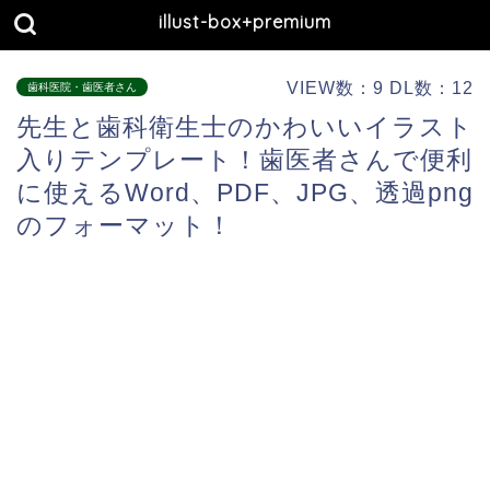
illust-box+premium
VIEW数：9 DL数：12
歯科医院・歯医者さん
先生と歯科衛生士のかわいいイラスト
入りテンプレート！歯医者さんで便利
に使えるWord、PDF、JPG、透過png
のフォーマット！