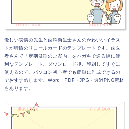
illust-box
illust-box
優しい表情の先生と歯科衛生士さんのかわいいイラス
トが特徴のリコールカードのテンプレートです。歯医
者さんで「定期健診のご案内」をハガキで送る際に便
利なテンプレート。ダウンロード後、印刷してすぐに
使えるので、パソコン初心者でも簡単に作成できるの
でおすすめします。Word・PDF・JPG・透過PNG素材
もあります。