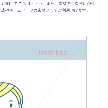
、印刷してご活用下さい。また、素材の二次利用が可
作成やホームページの素材としてご利用頂けます。