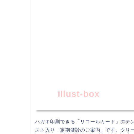
illust-box
ハガキ印刷できる「リコールカード」のテ
スト入り「定期健診のご案内」です。クリ