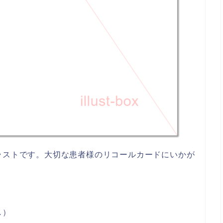
ラストです。大切な患者様のリコールカードにいかが
し）