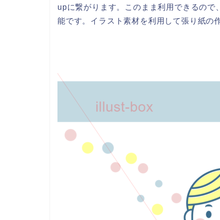
upに繋がります。このまま利用できるので
能です。イラスト素材を利用して張り紙の