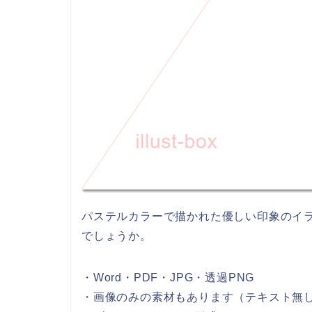
パステルカラーで描かれた優しい印象のイ
でしょうか。
・Word・PDF・JPG・透過PNG
・画像のみの素材もあります（テキスト無