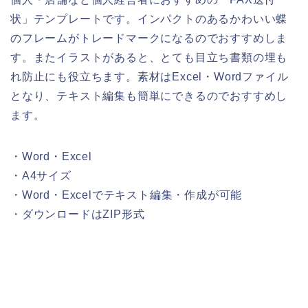
状」テンプレートです。インパクトのあるかわいい蝶
のフレームがトレードマークになるのでおすすめしま
す。またイラストがあると、とても目立ち書類の埋も
れ防止にも役立ちます。素材はExcel・Wordファイル
となり、テキスト編集も簡単にできるのでおすすめし
ます。
・Word・Excel
・A4サイズ
・Word・Excelでテキスト編集・作成が可能
・ダウンロードはZIP形式