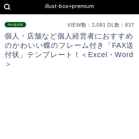
illust-box+premium
VIEW数：2,091 DL数：837
FAX送付状
個人・店舗など個人経営者におすすめ
のかわいい蝶のフレーム付き「FAX送
付状」テンプレート！＜Excel・Word
＞