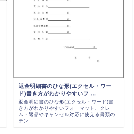
返金明細書のひな形(エクセル・ワー
ド)書き方がわかりやすいフ …
返金明細書のひな形(エクセル・ワード)書
き方がわかりやすいフォーマット、クレー
ム・返品やキャンセル対応に使える書類の
テン …