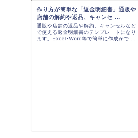
作り方が簡単な「返金明細書」通販や
店舗の解約や返品、キャンセ …
通販や店舗の返品や解約、キャンセルなど
で使える返金明細書のテンプレートになり
ます。Excel･Word等で簡単に作成がで …