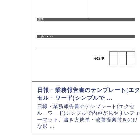
日報・業務報告書のテンプレート(エ
セル・ワード)シンプルで …
日報・業務報告書のテンプレート(エクセ
ル・ワード)シンプルで内容が見やすいフォ
ーマット、書き方簡単・改善提案付きのひ
な形 …