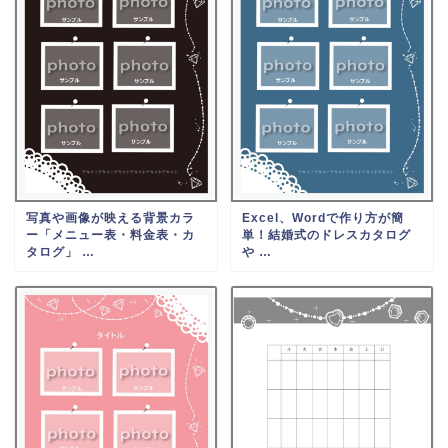
写真や画像が映える背景カラ
Excel、Wordで作り方が簡
ー「メニュー表・料金表・カ
単！結婚式のドレスカタログ
タログ」 …
や …