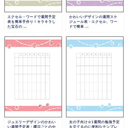
エクセル・ワードで週間予定
かわいいデザインの週間スケ
表を簡単手作り！キラキラし
ジュール表・エクセル、ワー
た宝石の …
ドで簡単 …
ジュエリーデザインのかわい
女の子向け☆1週間の勉強予定
い週間予定表・曜日ごとのや
を立てるのに便利なテンプレ