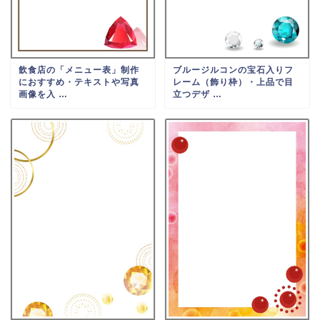
飲食店の「メニュー表」制作
ブルージルコンの宝石入りフ
におすすめ・テキストや写真
レーム（飾り枠）・上品で目
画像を入 …
立つデザ …