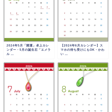
2024年5月「開運」卓上カレ
【2024年6月カレンダー】ス
ンダー・5月の誕生石「エメラ
マホの待ち受けにもOK・かわ
ル …
い …