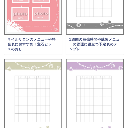
ネイルサロンのメニューや料
1週間の勉強時間や練習メニュ
金表におすすめ！宝石とレー
ーの管理に役立つ予定表のテ
スのおし …
ンプレ …