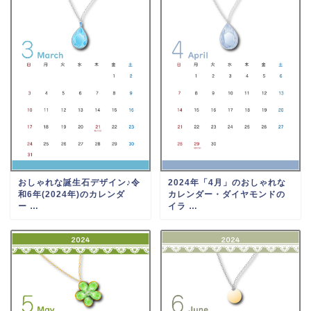
おしゃれな誕生石デザイン♪令
2024年「4月」のおしゃれな
和6年(2024年)のカレンダ
カレンダー・ダイヤモンドの
ー …
イラ …