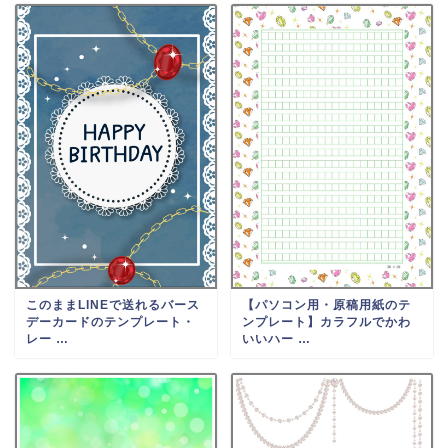
このままLINEで送れるバース
【パソコン用・原稿用紙のテ
デーカードのテンプレート・
ンプレート】カラフルでかわ
レー …
いいハー …