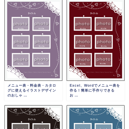
メニュー表・料金表・カタロ
Excel、Wordでメニュー表を
グに使えるイラストデザイン
作る！簡単に手作りできる
のおしゃ …
お …