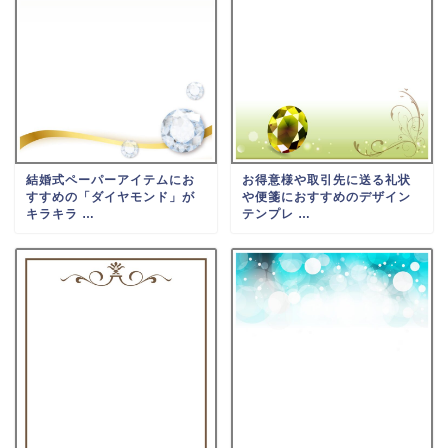
結婚式ペーパーアイテムにお
お得意様や取引先に送る礼状
すすめの「ダイヤモンド」が
や便箋におすすめのデザイン
キラキラ …
テンプレ …