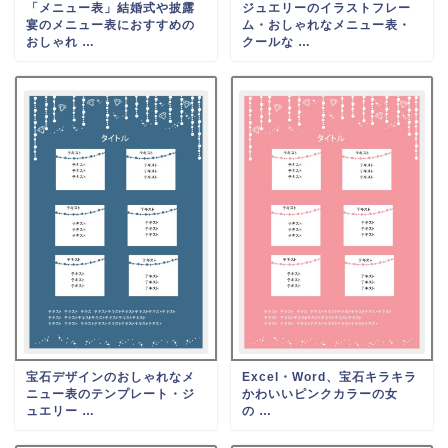
「メニュー表」結婚式や披露
ジュエリーのイラストフレー
宴のメニュー表におすすめの
ム・おしゃれなメニュー表・
おしゃれ …
クールな …
宝石デザインのおしゃれなメ
Excel・Word、宝石キラキラ
ニュー表のテンプレート・ジ
かわいいピンクカラーの女
ュエリー …
の …