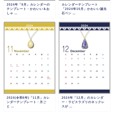
2024年「9月」カレンダーの
カレンダーテンプレート
テンプレート・かわいい＆お
「2024年10月」かわいい誕生
しゃ …
石ペン …
2024(令和6年)「11月」カレ
2024年「12月」のカレンダ
ンダーテンプレート・月ご
ー・ラピスラズリのネックレ
と …
スが …