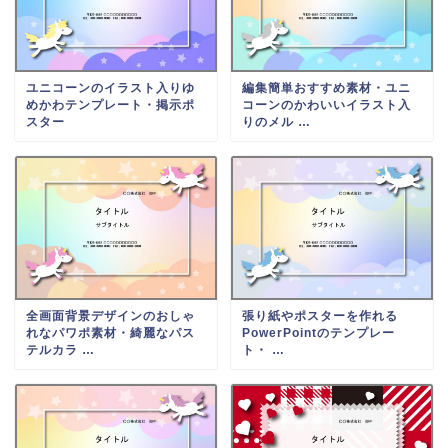
ユニコーンのイラスト入りゆ
編集簡単おすすめ素材・ユニ
めかわテンプレート・掲示ポ
コーンのかわいいイラスト入
スター
りのメル …
全画面背景デザインのおしゃ
張り紙やポスターを作れる
れなパワポ素材・綺麗なパス
PowerPointのテンプレー
テルカラ …
ト・ …