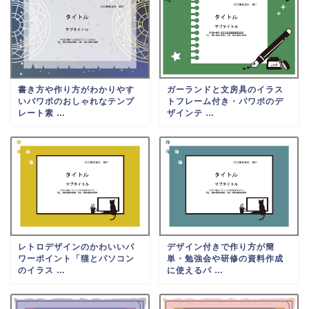
書き方や作り方がわかりやす
ガーランドと文房具のイラス
いパワポのおしゃれなテンプ
トフレーム付き・パワポのデ
レート素 …
ザインテ …
レトロデザインのかわいいパ
デザイン付きで作り方が簡
ワーポイント「猫とパソコン
単・勉強会や研修の資料作成
のイラス …
に使えるパ …