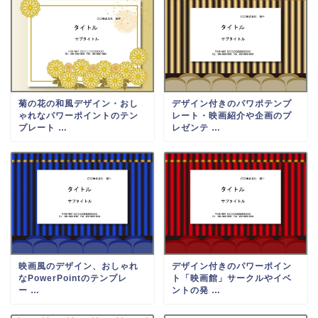
菊の花の和風デザイン・おし
デザイン付きのパワポテンプ
ゃれなパワーポイントのテン
レート・映画紹介や企画のプ
プレート …
レゼンテ …
映画風のデザイン、おしゃれ
デザイン付きのパワーポイン
なPowerPointのテンプレ
ト「映画館」サークルやイベ
ー …
ントの発 …