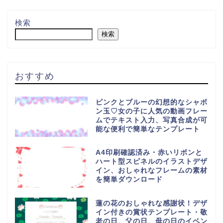
検索
検索
おすすめ
ピンクとブルーの幻想的なシャボ
ン玉♡女の子に人気の動画フレー
ムでテキスト入力、写真合成が可
能な便利で簡単なテンプレート
A4印刷確認済み・赤いリボンと
ハート型スピネルのイラストデザ
イン、おしゃれなフレームの素材
を簡単ダウンロード
蓮の花のおしゃれな感謝状！デザ
イン付きの賞状テンプレート・敬
老の日、父の日、母の日のイベン