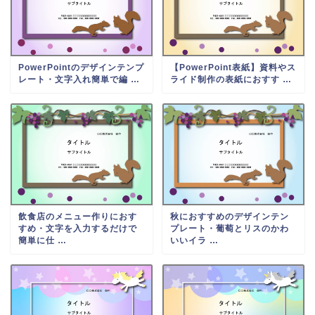
PowerPointのデザインテンプ
【PowerPoint表紙】資料やス
レート・文字入れ簡単で編 …
ライド制作の表紙におすす …
飲食店のメニュー作りにおす
秋におすすめのデザインテン
すめ・文字を入力するだけで
プレート・葡萄とリスのかわ
簡単に仕 …
いいイラ …