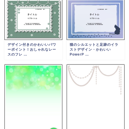
デザイン付きのかわいいパワ
猫のシルエットと足跡のイラ
ーポイント！おしゃれなレー
ストデザイン・かわいい
スのフレ …
PowerP …