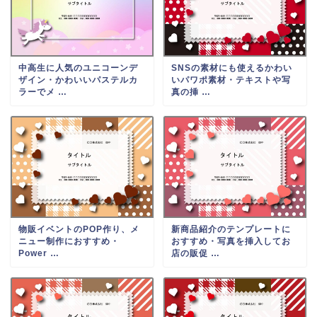
中高生に人気のユニコーンデ
SNSの素材にも使えるかわい
ザイン・かわいいパステルカ
いパワポ素材・テキストや写
ラーでメ …
真の挿 …
物販イベントのPOP作り、メ
新商品紹介のテンプレートに
ニュー制作におすすめ・
おすすめ・写真を挿入してお
Power …
店の販促 …