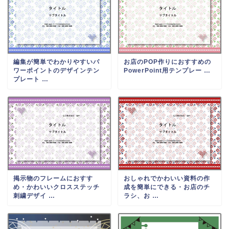
編集が簡単でわかりやすいパ
お店のPOP作りにおすすめの
ワーポイントのデザインテン
PowerPoint用テンプレー …
プレート …
掲示物のフレームにおすす
おしゃれでかわいい資料の作
め・かわいいクロスステッチ
成を簡単にできる・お店のチ
刺繍デザイ …
ラシ、お …