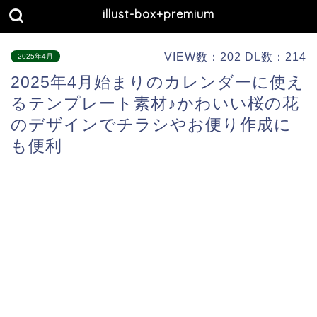
illust-box+premium
VIEW数：202 DL数：214
2025年4月
2025年4月始まりのカレンダーに使え
るテンプレート素材♪かわいい桜の花
のデザインでチラシやお便り作成に
も便利