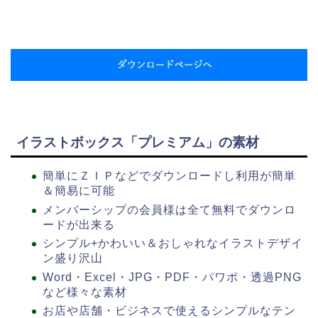
イラストボックス「プレミアム」の素材
簡単にＺＩＰなどでダウンロードし利用が簡単
＆簡易に可能
メンバーシップの会員様は全て無料でダウンロ
ードが出来る
シンプル+かわいい＆おしゃれなイラストデザイ
ン盛り沢山
Word・Excel・JPG・PDF・パワポ・透過PNG
など様々な素材
お店や店舗・ビジネスで使えるシンプルなテン