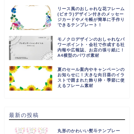
リース風のおしゃれな花フレーム
(ビオラ)デザイン付きのメッセー
ジカードやメモ帳が簡単に手作り
できるテンプレート！
モノクロデザインのおしゃれなパ
ワーポイント・会社で作成する社
内報や広報誌、お店の張り紙に！
A4横型のパワポ素材
夏のセール案内やキャンペーンの
お知らせに！大きな向日葵のイラ
ストで囲まれた飾り枠・季節に使
えるフレーム素材
最新の投稿
丸形のかわいい熨斗テンプレー