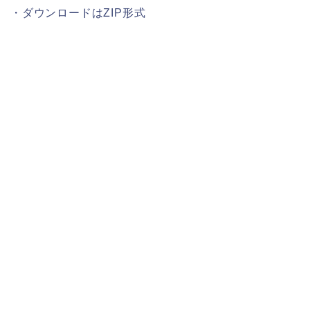
・ダウンロードはZIP形式