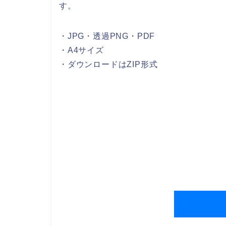
す。
・JPG・透過PNG・PDF
・A4サイズ
・ダウンロードはZIP形式