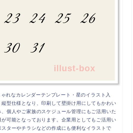
illust-box
おしゃれなカレンダーテンプレート・星のイラスト入
。縦型仕様となり、印刷して壁掛け用にしてもかわい
み、個人やご家族のスケジュール管理にもご活用いた
用が可能となっております。企業用としてもご活用い
ポスターやチラシなどの作成にも便利なイラストで