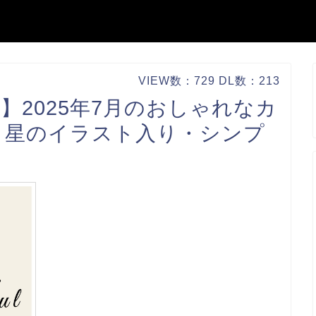
VIEW数：729 DL数：213
】2025年7月のおしゃれなカ
・星のイラスト入り・シンプ