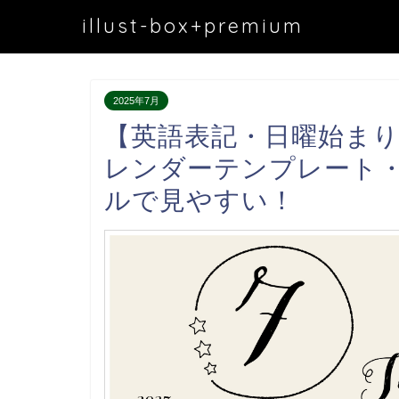
illust-box+premium
2025年7月
【英語表記・日曜始まり
レンダーテンプレート
ルで見やすい！