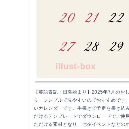
illust-box
【英語表記・日曜始まり】2025年7月の
り・シンプルで見やすいのでおすすめです
いカレンダーです。手書きで予定を書き込
だけるテンプレートでダウンロードでご使
ただける素材となり、七夕イベントなどの