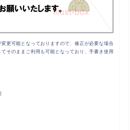
が変更可能となっておりますので、修正が必要な場合
してそのままご利用も可能となっており、手書き使用
能