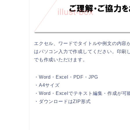
エクセル、ワードでタイトルや例文の内容
はパソコン入力で作成してください。印刷
でも作成いただけます。
・Word・Excel・PDF・JPG
・A4サイズ
・Word・Excelでテキスト編集・作成が可
・ダウンロードはZIP形式