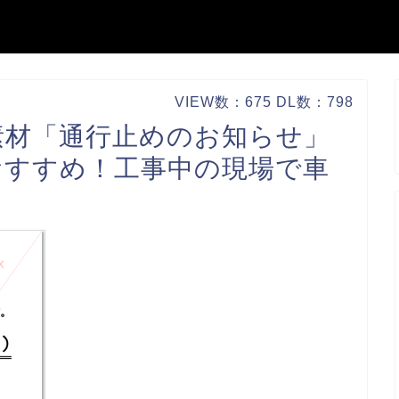
VIEW数：675 DL数：798
素材「通行止めのお知らせ」
おすすめ！工事中の現場で車