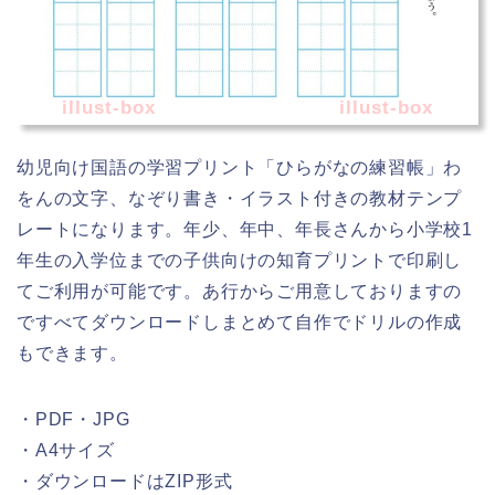
illust-box
illust-box
幼児向け国語の学習プリント「ひらがなの練習帳」わ
をんの文字、なぞり書き・イラスト付きの教材テンプ
レートになります。年少、年中、年長さんから小学校1
年生の入学位までの子供向けの知育プリントで印刷し
てご利用が可能です。あ行からご用意しておりますの
ですべてダウンロードしまとめて自作でドリルの作成
もできます。
・PDF・JPG
・A4サイズ
・ダウンロードはZIP形式