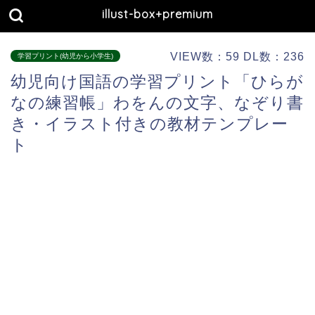
illust-box+premium
VIEW数：59 DL数：236
学習プリント(幼児から小学生)
幼児向け国語の学習プリント「ひらが
なの練習帳」わをんの文字、なぞり書
き・イラスト付きの教材テンプレー
ト