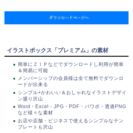
イラストボックス「プレミアム」の素材
簡単にＺＩＰなどでダウンロードし利用が簡単
＆簡易に可能
メンバーシップの会員様は全て無料でダウンロ
ードが出来る
シンプル+かわいい＆おしゃれなイラストデザイ
ン盛り沢山
Word・Excel・JPG・PDF・パワポ・透過PNG
など様々な素材
お店や店舗・ビジネスで使えるシンプルなテン
プレートも沢山