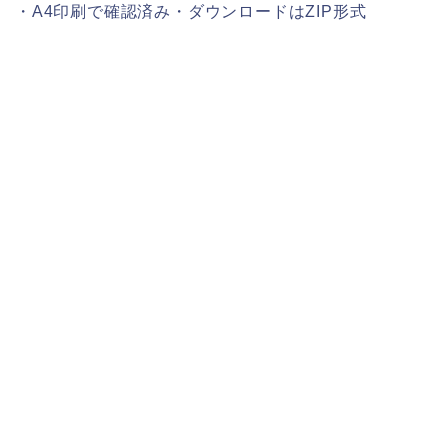
・A4印刷で確認済み・ダウンロードはZIP形式