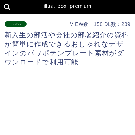
illust-box+premium
VIEW数：158 DL数：239
PowerPoint
新入生の部活や会社の部署紹介の資料
が簡単に作成できるおしゃれなデザ
インのパワポテンプレート素材がダ
ウンロードで利用可能