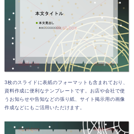
3枚のスライドに表紙のフォーマットも含まれており、
資料作成に便利なテンプレートです。お店や会社で使
うお知らせや告知などの張り紙、サイト掲示用の画像
作成などにもご活用いただけます。