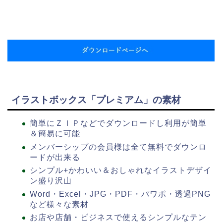
イラストボックス「プレミアム」の素材
簡単にＺＩＰなどでダウンロードし利用が簡単
＆簡易に可能
メンバーシップの会員様は全て無料でダウンロ
ードが出来る
シンプル+かわいい＆おしゃれなイラストデザイ
ン盛り沢山
Word・Excel・JPG・PDF・パワポ・透過PNG
など様々な素材
お店や店舗・ビジネスで使えるシンプルなテン