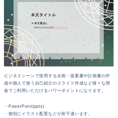
ビジネスシーンで使用する企画・提案書や計画書の作
成や個人で使う自己紹介のスライド作成など様々な用
途でご利用いただけるパワーポイントになります。
・PowerPoint(pptx)
・個別にイラスト配置などが若干違います。