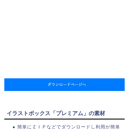
イラストボックス「プレミアム」の素材
簡単にＺＩＰなどでダウンロードし利用が簡単