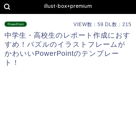
illust-box+premium
VIEW数：59 DL数：215
PowerPoint
中学生・高校生のレポート作成におす
すめ！パズルのイラストフレームが
かわいいPowerPointのテンプレー
ト！