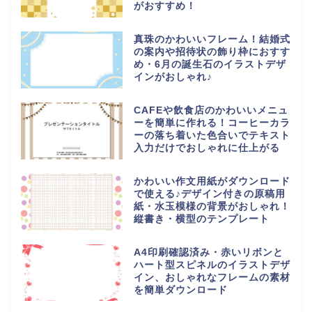
がおすすめ！
真珠のかわいいフレーム！結婚式
の案内や招待状の飾り枠におすす
め・6月の誕生石のイラストデザ
インがおしゃれ♪
CAFEや飲食店のかわいいメニュ
ーを簡単に作れる！コーヒーカラ
ーの落ち着いた色合いでテキスト
入力だけでおしゃれに仕上がる
かわいい作文用紙がダウンロード
で使える♪デザイン付きの原稿用
紙・水玉模様の背景がおしゃれ！
縦書き・横型のテンプレート
A4印刷確認済み・赤いリボンと
ハート型スピネルのイラストデザ
イン、おしゃれなフレームの素材
を簡単ダウンロード