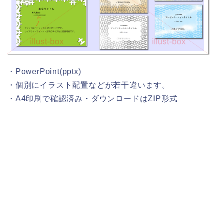
・PowerPoint(pptx)
・個別にイラスト配置などが若干違います。
・A4印刷で確認済み・ダウンロードはZIP形式