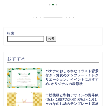
検索
検索
おすすめ
バナナのおしゃれなイラスト背景
付き・賞状のテンプレート！レク
リエーション、イベントにおすす
め♪オリジナルの表彰状
市松模様と和柄デザインの熨斗紙
(あわじ結びの水引)お祝いにおし
ゃれなのし紙のテンプレート素材