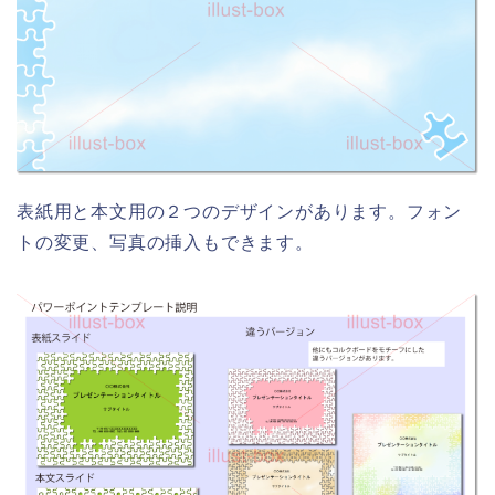
表紙用と本文用の２つのデザインがあります。フォン
トの変更、写真の挿入もできます。