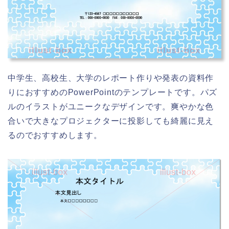
illust-box
illust-box
中学生、高校生、大学のレポート作りや発表の資料作
りにおすすめのPowerPointのテンプレートです。パズ
ルのイラストがユニークなデザインです。爽やかな色
合いで大きなプロジェクターに投影しても綺麗に見え
るのでおすすめします。