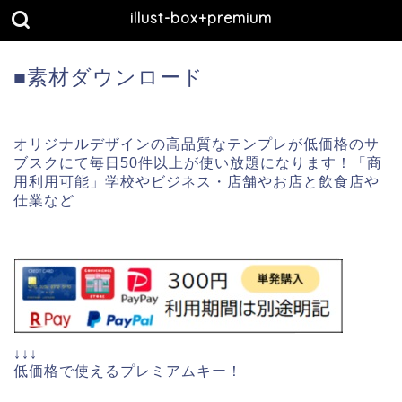
illust-box+premium
■素材ダウンロード
オリジナルデザインの高品質なテンプレが低価格のサ
ブスクにて毎日50件以上が使い放題になります！「商
用利用可能」学校やビジネス・店舗やお店と飲食店や
仕業など
↓↓↓
低価格で使えるプレミアムキー！