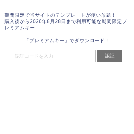
期間限定で当サイトのテンプレートが使い放題！
購入後から2026年8月28日まで利用可能な期間限定プ
レミアムキー
「プレミアムキー」でダウンロード！
認証