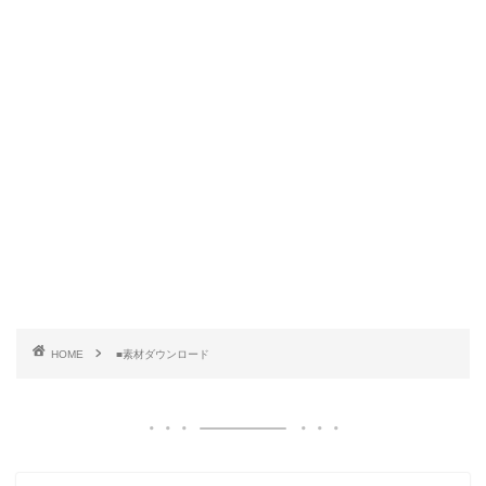
HOME
■素材ダウンロード