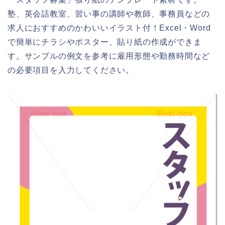
塾、英会話教室、習い事の講師や教師、事務員などの
求人におすすめのかわいいイラスト付！Excel・Word
で簡単にチラシやポスター、貼り紙の作成ができま
す。サンプルの例文を参考に雇用形態や勤務時間など
の必要項目を入力してください。