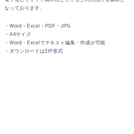
なっております。
・Word・Excel・PDF・JPG
・A4サイズ
・Word・Excelでテキスト編集・作成が可能
・ダウンロードはZIP形式