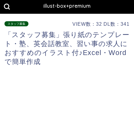
illust-box+premium
VIEW数：32 DL数：341
スタッフ募集
「スタッフ募集」張り紙のテンプレー
ト・塾、英会話教室、習い事の求人に
おすすめのイラスト付♪Excel・Word
で簡単作成