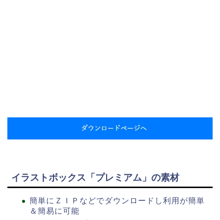
イラストボックス「プレミアム」の素材
簡単にＺＩＰなどでダウンロードし利用が簡単
＆簡易に可能