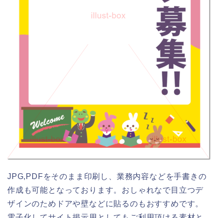
JPG,PDFをそのまま印刷し、業務内容などを手書きの
作成も可能となっております。おしゃれなで目立つデ
ザインのためドアや壁などに貼るのもおすすめです。
電子化してサイト掲示用としてもご利用頂ける素材と