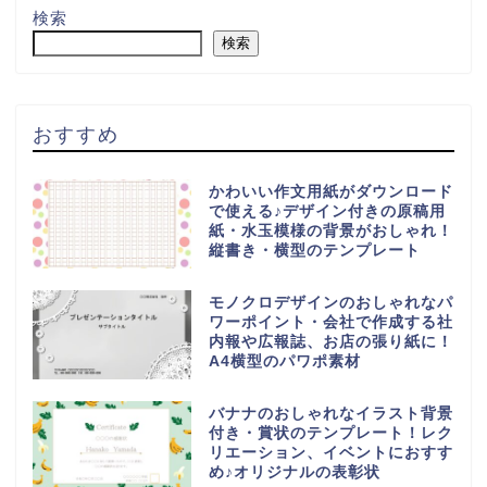
検索
検索
おすすめ
かわいい作文用紙がダウンロード
で使える♪デザイン付きの原稿用
紙・水玉模様の背景がおしゃれ！
縦書き・横型のテンプレート
モノクロデザインのおしゃれなパ
ワーポイント・会社で作成する社
内報や広報誌、お店の張り紙に！
A4横型のパワポ素材
バナナのおしゃれなイラスト背景
付き・賞状のテンプレート！レク
リエーション、イベントにおすす
め♪オリジナルの表彰状