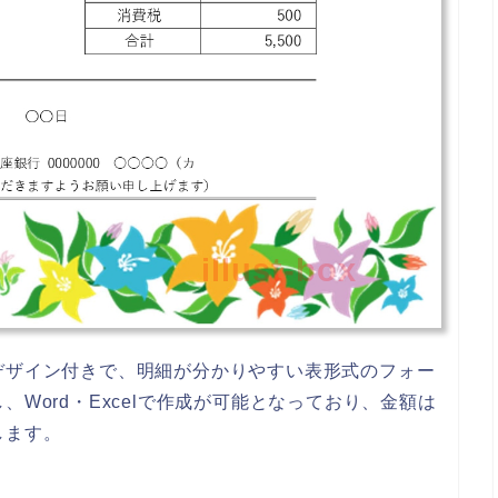
illust-box
デザイン付きで、明細が分かりやすい表形式のフォー
Word・Excelで作成が可能となっており、金額は
します。