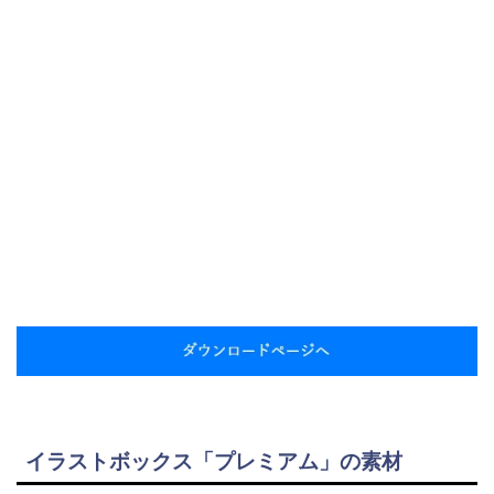
イラストボックス「プレミアム」の素材