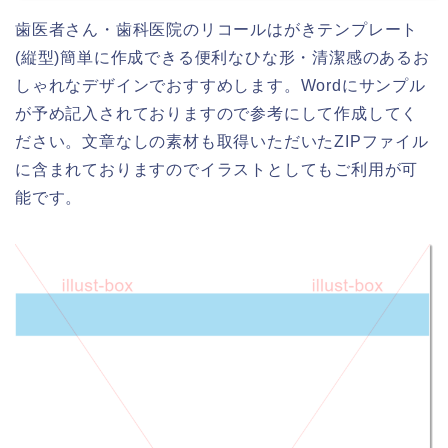
歯医者さん・歯科医院のリコールはがきテンプレート
(縦型)簡単に作成できる便利なひな形・清潔感のあるお
しゃれなデザインでおすすめします。Wordにサンプル
が予め記入されておりますので参考にして作成してく
ださい。文章なしの素材も取得いただいたZIPファイル
に含まれておりますのでイラストとしてもご利用が可
能です。