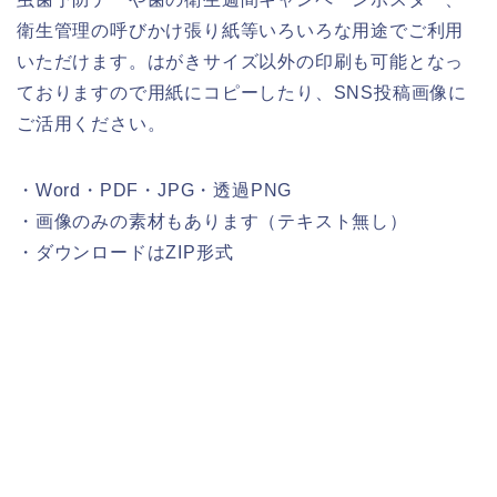
衛生管理の呼びかけ張り紙等いろいろな用途でご利用
いただけます。はがきサイズ以外の印刷も可能となっ
ておりますので用紙にコピーしたり、SNS投稿画像に
ご活用ください。
・Word・PDF・JPG・透過PNG
・画像のみの素材もあります（テキスト無し）
・ダウンロードはZIP形式