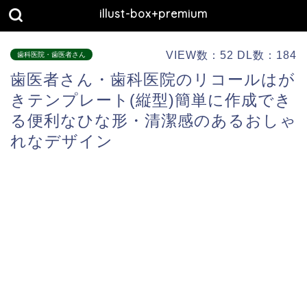
illust-box+premium
VIEW数：52 DL数：184
歯科医院・歯医者さん
歯医者さん・歯科医院のリコールはが
きテンプレート(縦型)簡単に作成でき
る便利なひな形・清潔感のあるおしゃ
れなデザイン