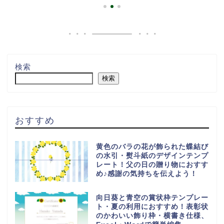
検索
検索
おすすめ
黄色のバラの花が飾られた蝶結び
の水引・熨斗紙のデザインテンプ
レート！父の日の贈り物におすす
め♪感謝の気持ちを伝えよう！
向日葵と青空の賞状枠テンプレー
ト・夏の利用におすすめ！表彰状
のかわいい飾り枠・横書き仕様、