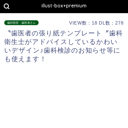
illust-box+premium
VIEW数：18 DL数：278
歯科医院・歯医者さん
〝歯医者の張り紙テンプレート〞歯科
衛生士がアドバイスしているかわい
いデザイン♪歯科検診のお知らせ等に
も使えます！