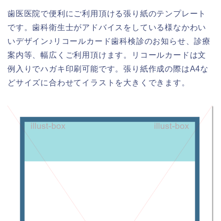
歯医医院で便利にご利用頂ける張り紙のテンプレート
です。歯科衛生士がアドバイスをしている様なかわい
いデザイン♪リコールカード歯科検診のお知らせ、診療
案内等、幅広くご利用頂けます。リコールカードは文
例入りでハガキ印刷可能です。張り紙作成の際はA4な
どサイズに合わせてイラストを大きくできます。