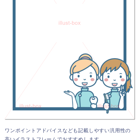
ワンポイントアドバイスなども記載しやすい汎用性の
高いイラストフレームでおすすめします。