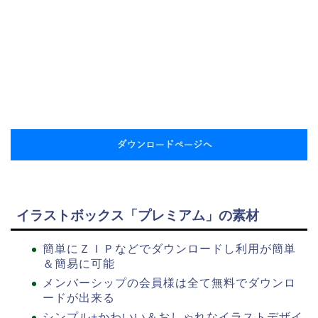
イラストボックス「プレミアム」の素材
簡単にＺＩＰなどでダウンロードし利用が簡単
＆簡易に可能
メンバーシップの会員様は全て無料でダウンロ
ードが出来る
シンプル+かわいい＆おしゃれなイラストデザイ