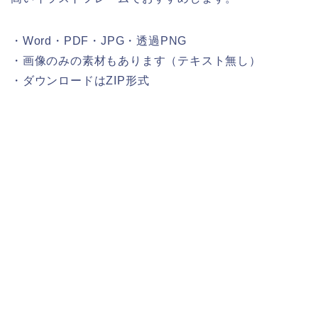
・Word・PDF・JPG・透過PNG
・画像のみの素材もあります（テキスト無し）
・ダウンロードはZIP形式