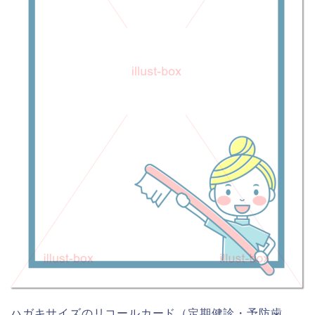
ハガキサイズのリコールカード（定期健診・予防歯