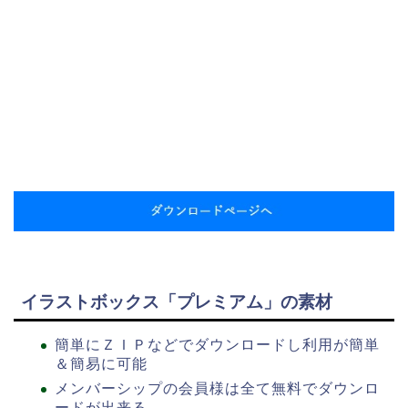
イラストボックス「プレミアム」の素材
簡単にＺＩＰなどでダウンロードし利用が簡単
＆簡易に可能
メンバーシップの会員様は全て無料でダウンロ
ードが出来る