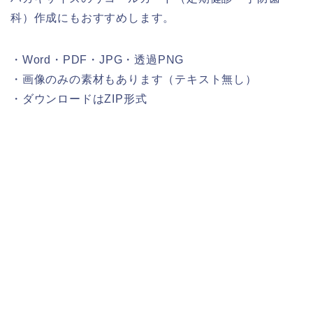
科）作成にもおすすめします。
・Word・PDF・JPG・透過PNG
・画像のみの素材もあります（テキスト無し）
・ダウンロードはZIP形式