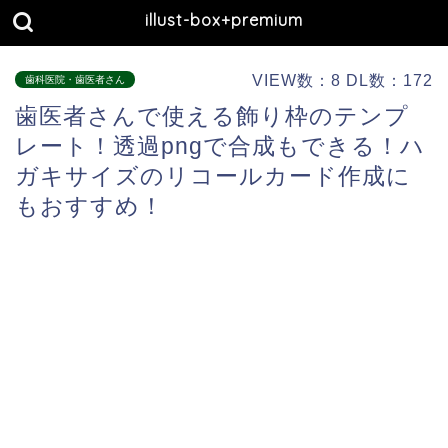
illust-box+premium
VIEW数：8 DL数：172
歯科医院・歯医者さん
歯医者さんで使える飾り枠のテンプ
レート！透過pngで合成もできる！ハ
ガキサイズのリコールカード作成に
もおすすめ！