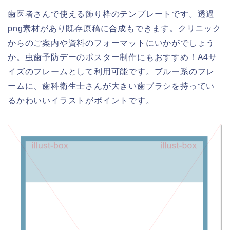
歯医者さんで使える飾り枠のテンプレートです。透過
png素材があり既存原稿に合成もできます。クリニック
からのご案内や資料のフォーマットにいかがでしょう
か。虫歯予防デーのポスター制作にもおすすめ！A4サ
イズのフレームとして利用可能です。ブルー系のフレ
ームに、歯科衛生士さんが大きい歯ブラシを持ってい
るかわいいイラストがポイントです。