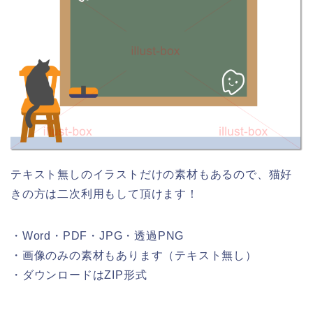
テキスト無しのイラストだけの素材もあるので、猫好
きの方は二次利用もして頂けます！
・Word・PDF・JPG・透過PNG
・画像のみの素材もあります（テキスト無し）
・ダウンロードはZIP形式