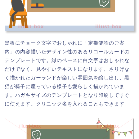
illust-box
illust-box
黒板にチョーク文字でおしゃれに「定期健診のご案
内」の内容描いたデザイン性のあるリコールカードの
テンプレートです。緑のベースに白文字はおしゃれな
だけでなく、見やすいテキストになります。さりげな
く描かれたガーランドが楽しい雰囲気を醸し出し、黒
猫が椅子に座っている様子も愛らしく描かれていま
す。ハガキサイズのテンプレートとなり印刷してすぐ
に使えます。クリニック名を入れることもできます。