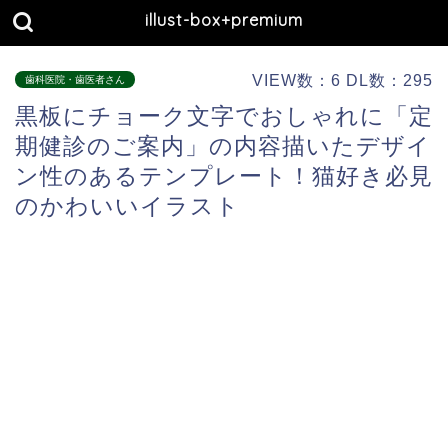
illust-box+premium
VIEW数：6 DL数：295
歯科医院・歯医者さん
黒板にチョーク文字でおしゃれに「定
期健診のご案内」の内容描いたデザイ
ン性のあるテンプレート！猫好き必見
のかわいいイラスト