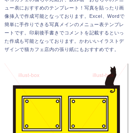
ュー表におすすめのテンプレート！写真を貼ったり画
像挿入で作成可能となっております。Excel、Wordで
簡単に手作りできる写真メインのメニュー表テンプレ
ートです。印刷後手書きでコメントを記載するといっ
た作成も可能となっております。かわいいイラストデ
ザインで猫カフェ店内の張り紙にもおすすめです。