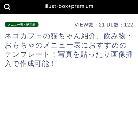
illust-box+premium
VIEW数：21 DL数：122
メニュー表・献立表
ネコカフェの猫ちゃん紹介、飲み物・
おもちゃのメニュー表におすすめの
テンプレート！写真を貼ったり画像挿
入で作成可能！