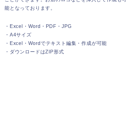
能となっております。
・Excel・Word・PDF・JPG
・A4サイズ
・Excel・Wordでテキスト編集・作成が可能
・ダウンロードはZIP形式