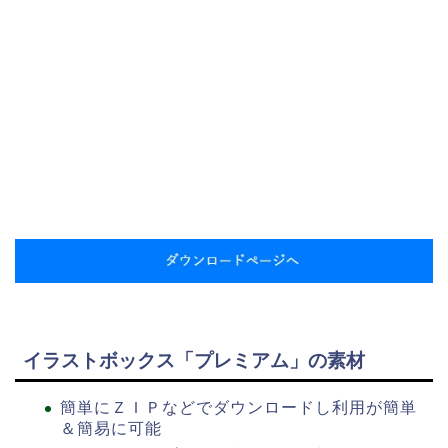
イラストボックス「プレミアム」の素材
簡単にＺＩＰなどでダウンロードし利用が簡単
＆簡易に可能