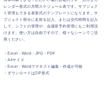
レンダー形式の月間スケジュール表です。サブジェク
ト管理もできる表形式のテンプレートになります。サ
ブジェクト部分に名前を記入、または交代時間を記入
して、シフトの管理や、会議室予約管理にもご利用頂
けます。使い方は自由ですので、様々なシーンでご活
用ください。
・Excel・Word・JPG・PDF
・A4サイズ
・Excel・Wordでテキスト編集・作成が可能
・ダウンロードはZIP形式