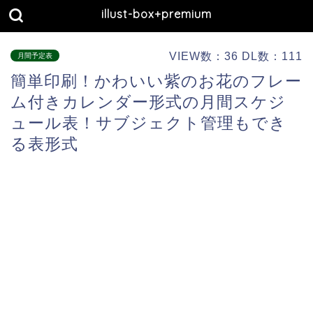
illust-box+premium
VIEW数：36 DL数：111
月間予定表
簡単印刷！かわいい紫のお花のフレー
ム付きカレンダー形式の月間スケジ
ュール表！サブジェクト管理もでき
る表形式