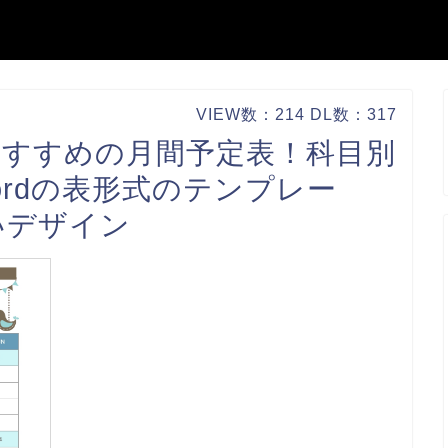
VIEW数：214 DL数：317
おすすめの月間予定表！科目別
Wordの表形式のテンプレー
いデザイン