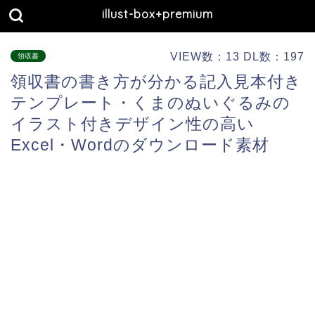
illust-box+premium
VIEW数：13 DL数：197
領収書
領収書の書き方が分かる記入見本付き
テンプレート・くまのぬいぐるみの
イラスト付きデザイン性の高い
Excel・Wordのダウンロード素材