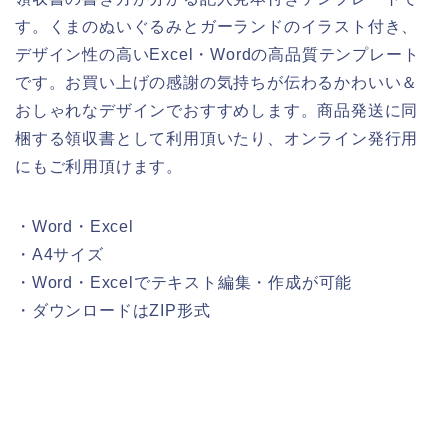
す。くまのぬいぐるみとガーランドのイラスト付き、
デザイン性の高いExcel・Wordの高品質テンプレート
です。お買い上げの感謝の気持ちが伝わるかわいい＆
おしゃれなデザインでおすすめします。商品発送に同
梱する領収書として利用頂いたり、オンライン発行用
にもご利用頂けます。
・Word・Excel
・A4サイズ
・Word・Excelでテキスト編集・作成が可能
・ダウンロードはZIP形式