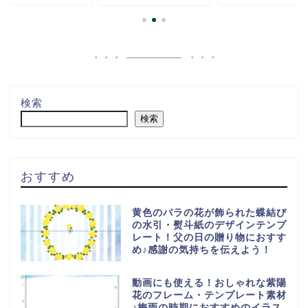
検索
検索
おすすめ
黄色のバラの花が飾られた蝶結び
の水引・熨斗紙のデザインテンプ
レート！父の日の贈り物におすす
め♪感謝の気持ちを伝えよう！
動画にも使える！おしゃれな紫陽
花のフレーム・テンプレート素材
♪梅雨の時期におすすめのイラス