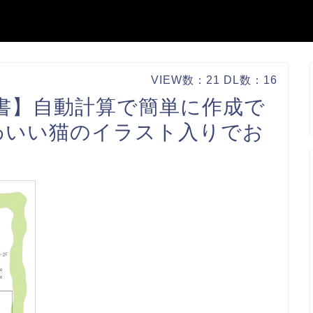
VIEW数：21 DL数：16
求書】自動計算で簡単に作成で
わいい猫のイラスト入りでお