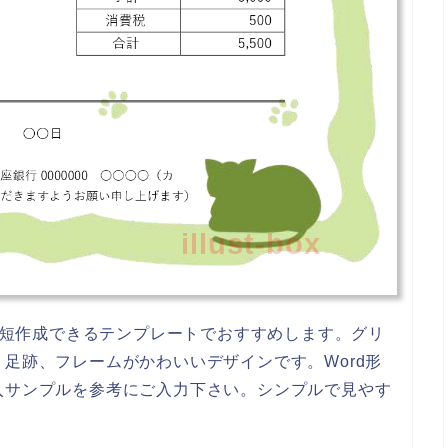
illust-box
で時短作成できるテンプレートでおすすめします。グリ
足跡、フレームがかわいいデザインです。Word形
入サンプルを参考にご入力下さい。シンプルで見やす