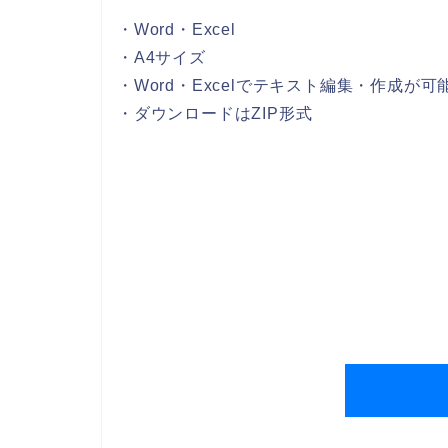
・Word・Excel
・A4サイズ
・Word・Excelでテキスト編集・作成が可
・ダウンロードはZIP形式