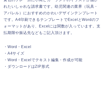
れたいしゃれな請求書です。幼児関連の業界（玩具・
アパレル）におすすめのかわいデザインテンプレート
です。A4印刷できるテンプレートでExcelとWordのフ
ォーマットがあり、Excelには関数が入っています。支
払期限や振込先などもご記入頂けます。
・Word・Excel
・A4サイズ
・Word・Excelでテキスト編集・作成が可能
・ダウンロードはZIP形式