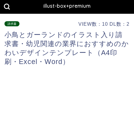
illust-box+premium
VIEW数：10 DL数：2
請求書
小鳥とガーランドのイラスト入り請
求書・幼児関連の業界におすすめのか
わいデザインテンプレート（A4印
刷・Excel・Word）