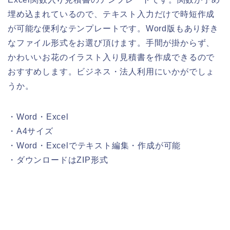
埋め込まれているので、テキスト入力だけで時短作成
が可能な便利なテンプレートです。Word版もあり好き
なファイル形式をお選び頂けます。手間が掛からず、
かわいいお花のイラスト入り見積書を作成できるので
おすすめします。ビジネス・法人利用にいかがでしょ
うか。
・Word・Excel
・A4サイズ
・Word・Excelでテキスト編集・作成が可能
・ダウンロードはZIP形式