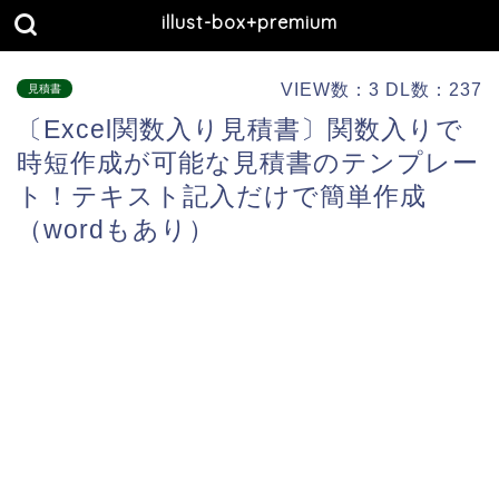
illust-box+premium
VIEW数：3 DL数：237
見積書
〔Excel関数入り見積書〕関数入りで
時短作成が可能な見積書のテンプレー
ト！テキスト記入だけで簡単作成
（wordもあり）