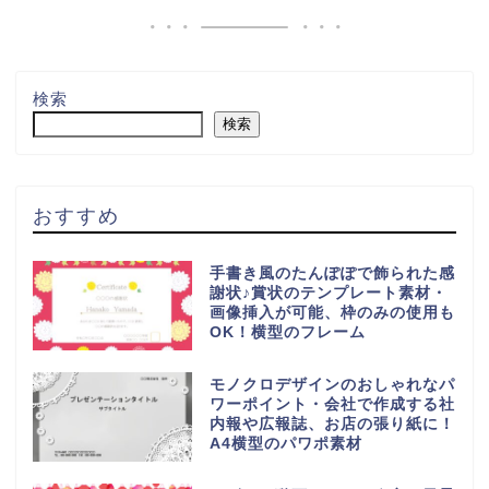
検索
検索
おすすめ
手書き風のたんぽぽで飾られた感
謝状♪賞状のテンプレート素材・
画像挿入が可能、枠のみの使用も
OK！横型のフレーム
モノクロデザインのおしゃれなパ
ワーポイント・会社で作成する社
内報や広報誌、お店の張り紙に！
A4横型のパワポ素材