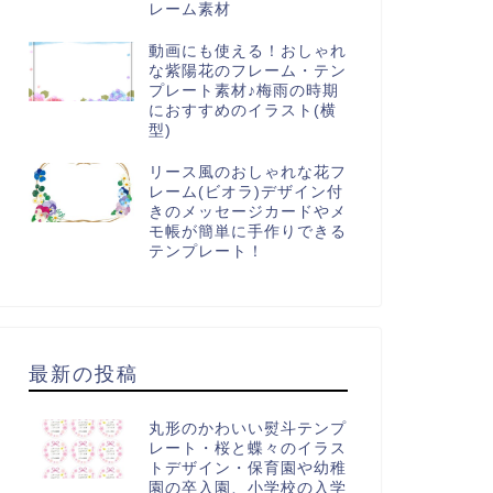
レーム素材
動画にも使える！おしゃれ
な紫陽花のフレーム・テン
プレート素材♪梅雨の時期
におすすめのイラスト(横
型)
リース風のおしゃれな花フ
レーム(ビオラ)デザイン付
きのメッセージカードやメ
モ帳が簡単に手作りできる
テンプレート！
最新の投稿
丸形のかわいい熨斗テンプ
レート・桜と蝶々のイラス
トデザイン・保育園や幼稚
園の卒入園、小学校の入学