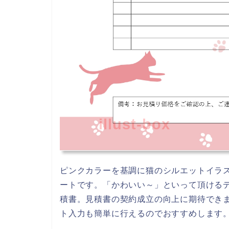
illust-box
ピンクカラーを基調に猫のシルエットイラ
ートです。「かわいい～」といって頂ける
積書。見積書の契約成立の向上に期待できます
ト入力も簡単に行えるのでおすすめします