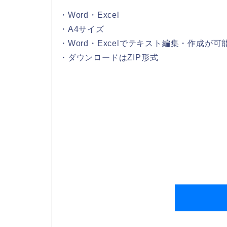
・Word・Excel
・A4サイズ
・Word・Excelでテキスト編集・作成が可
・ダウンロードはZIP形式