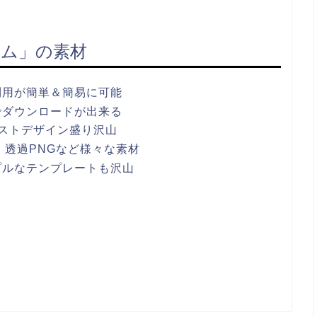
ム」の素材
利用が簡単＆簡易に可能
でダウンロードが出来る
ストデザイン盛り沢山
ワポ・透過PNGなど様々な素材
プルなテンプレートも沢山