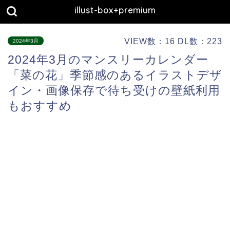
illust-box+premium
VIEW数：16 DL数：223
2024年3月
2024年3月のマンスリーカレンダー
「菜の花」季節感のあるイラストデザ
イン・画像保存で待ち受けの壁紙利用
もおすすめ