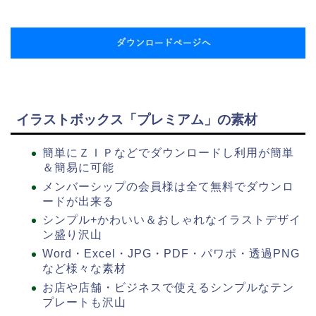
イラストボックス「プレミアム」の素材
簡単にＺＩＰなどでダウンロードし利用が簡単
＆簡易に可能
メンバーシップの会員様は全て無料でダウンロ
ードが出来る
シンプル+かわいい＆おしゃれなイラストデザイ
ン盛り沢山
Word・Excel・JPG・PDF・パワポ・透過PNG
など様々な素材
お店や店舗・ビジネスで使えるシンプルなテン
プレートも沢山