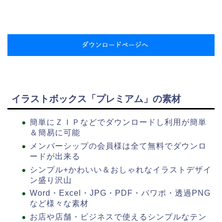
イラストボックス「プレミアム」の素材
簡単にＺＩＰなどでダウンロードし利用が簡単
＆簡易に可能
メンバーシップの会員様は全て無料でダウンロ
ードが出来る
シンプル+かわいい＆おしゃれなイラストデザイ
ン盛り沢山
Word・Excel・JPG・PDF・パワポ・透過PNG
など様々な素材
お店や店舗・ビジネスで使えるシンプルなテン