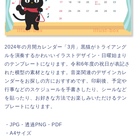
illust-box
illust-box
2024年の月間カレンダー「3月」黒猫がトライアング
ルを演奏するかわいいイラストデザイン・日曜始まり
のテンプレートになります。令和6年度の祝日が表記さ
れた横型の素材となります。音楽関連のデザインカレ
ンダーをお探しの方におすすめです。印刷後、予定や
行事などのスケジュールを手書きしたり、シールなど
を貼ったり、お好きな方法でお楽しみいただけるテン
プレートになります。
・JPG・透過PNG・PDF
・A4サイズ