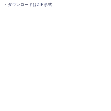
・ダウンロードはZIP形式