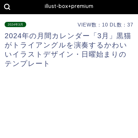
illust-box+premium
VIEW数：10 DL数：37
2024年3月
2024年の月間カレンダー「3月」黒猫
がトライアングルを演奏するかわい
いイラストデザイン・日曜始まりの
テンプレート