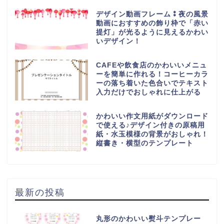
デザイン動画フレーム⁑夜の風景
動画におすすめの飾り枠で「赤い
提灯」が光るように見えるかわい
いデザイン！
CAFEや飲食店のかわいいメニュ
ーを簡単に作れる！コーヒーカラ
ーの落ち着いた色合いでテキスト
入力だけでおしゃれに仕上がる
かわいい作文用紙がダウンロード
で使える♪デザイン付きの原稿用
紙・水玉模様の背景がおしゃれ！
縦書き・横型のテンプレート
最新の投稿
丸形のかわいい熨斗テンプレー