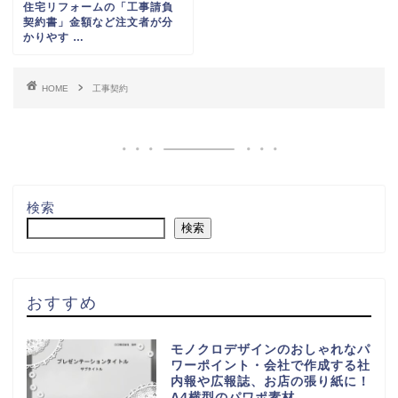
住宅リフォームの「工事請負
契約書」金額など注文者が分
かりやす …
HOME
工事契約
検索
検索
おすすめ
モノクロデザインのおしゃれなパ
ワーポイント・会社で作成する社
内報や広報誌、お店の張り紙に！
A4横型のパワポ素材