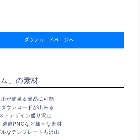
ム」の素材
利用が簡単＆簡易に可能
でダウンロードが出来る
ストデザイン盛り沢山
ワポ・透過PNGなど様々な素材
プルなテンプレートも沢山