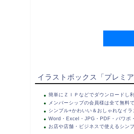
イラストボックス「プレミア
簡単にＺＩＰなどでダウンロードし
メンバーシップの会員様は全て無料
シンプル+かわいい＆おしゃれなイラ
Word・Excel・JPG・PDF・パ
お店や店舗・ビジネスで使えるシン