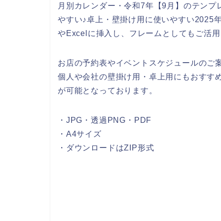
月別カレンダー・令和7年【9月】のテンプ
やすい♪卓上・壁掛け用に使いやすい2025
やExcelに挿入し、フレームとしてもご
お店の予約表やイベントスケジュールのご
個人や会社の壁掛け用・卓上用にもおすす
が可能となっております。
・JPG・透過PNG・PDF
・A4サイズ
・ダウンロードはZIP形式