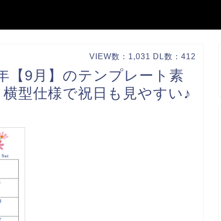
VIEW数：1,031 DL数：412
年【9月】のテンプレート素
横型仕様で祝日も見やすい♪