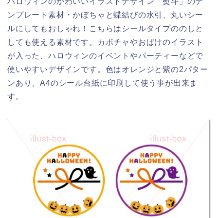
ハロウィンのかわいいイラストデザイン「熨斗」のテ
ンプレート素材・かぼちゃと蝶結びの水引、丸いシー
ルにしてもおしゃれ！こちらはシールタイプののしと
しても使える素材です。カボチャやおばけのイラスト
が入った、ハロウィンのイベントやパーティーなどで
使いやすいデザインです。色はオレンジと紫の2パター
ンあり、A4のシール台紙に印刷して使う事が出来ま
す。