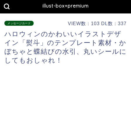
illust-box+premium
VIEW数：103 DL数：337
メッセージカード
ハロウィンのかわいいイラストデザ
イン「熨斗」のテンプレート素材・か
ぼちゃと蝶結びの水引、丸いシールに
してもおしゃれ！