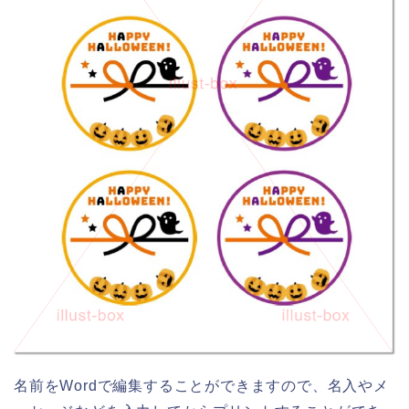
名前をWordで編集することができますので、名入やメ