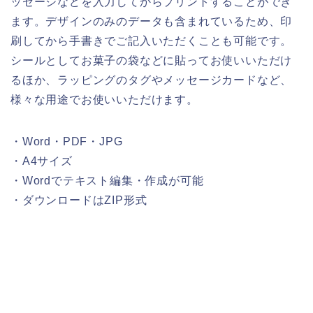
ッセージなどを入力してからプリントすることができ
ます。デザインのみのデータも含まれているため、印
刷してから手書きでご記入いただくことも可能です。
シールとしてお菓子の袋などに貼ってお使いいただけ
るほか、ラッピングのタグやメッセージカードなど、
様々な用途でお使いいただけます。
・Word・PDF・JPG
・A4サイズ
・Wordでテキスト編集・作成が可能
・ダウンロードはZIP形式