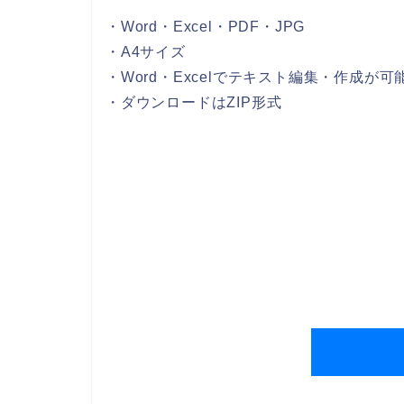
・Word・Excel・PDF・JPG
・A4サイズ
・Word・Excelでテキスト編集・作成が可
・ダウンロードはZIP形式