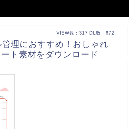
VIEW数：317 DL数：672
ル管理におすすめ！おしゃれ
レート素材をダウンロード