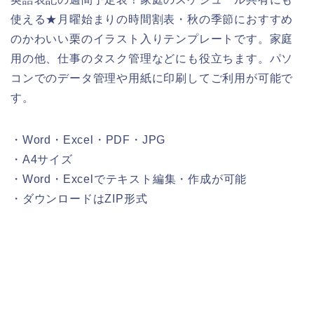
使える★月曜始まりの時間割表・秋の季節におすすめ
のかわいい栗のイラスト入りテンプレートです。家庭
用の他、仕事のタスク管理などにも役立ちます。パソ
コンでのデータ管理や用紙に印刷してご利用が可能で
す。
・Word・Excel・PDF・JPG
・A4サイズ
・Word・Excelでテキスト編集・作成が可能
・ダウンロードはZIP形式