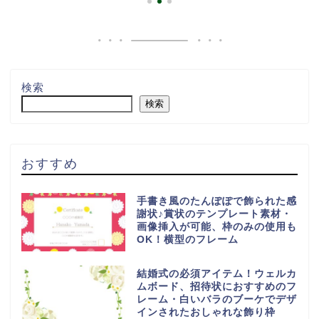
検索
検索
おすすめ
手書き風のたんぽぽで飾られた感
謝状♪賞状のテンプレート素材・
画像挿入が可能、枠のみの使用も
OK！横型のフレーム
結婚式の必須アイテム！ウェルカ
ムボード、招待状におすすめのフ
レーム・白いバラのブーケでデザ
インされたおしゃれな飾り枠