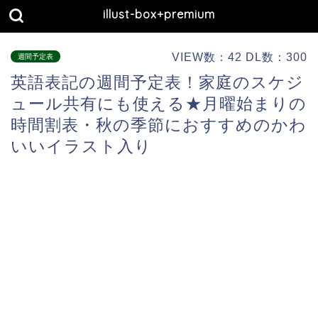
illust-box+premium
VIEW数：42 DL数：300
週間予定表
英語表記の週間予定表！家庭のスケジ
ュール共有にも使える★月曜始まりの
時間割表・秋の季節におすすめのかわ
いいイラスト入り