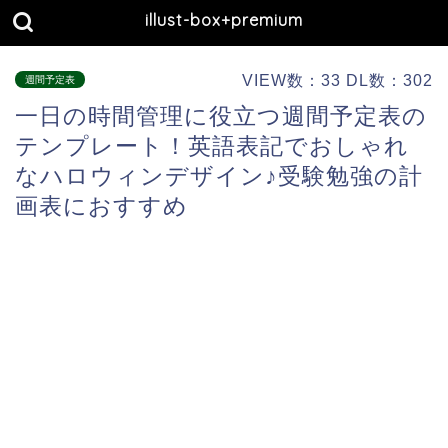
illust-box+premium
VIEW数：33 DL数：302
週間予定表
一日の時間管理に役立つ週間予定表の
テンプレート！英語表記でおしゃれ
なハロウィンデザイン♪受験勉強の計
画表におすすめ