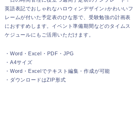
英語表記でおしゃれなハロウィンデザイン♪かわいいフ
レームが付いた予定表のひな形で、受験勉強の計画表
におすすめします。イベント準備期間などのタイムス
ケジュールにもご活用いただけます。
・Word・Excel・PDF・JPG
・A4サイズ
・Word・Excelでテキスト編集・作成が可能
・ダウンロードはZIP形式