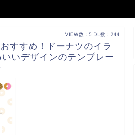
VIEW数：5 DL数：244
におすすめ！ドーナツのイラ
わいいデザインのテンプレー
★