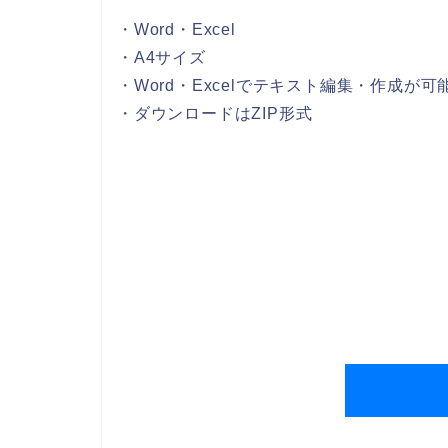
・Word・Excel
・A4サイズ
・Word・Excelでテキスト編集・作成が可
・ダウンロードはZIP形式