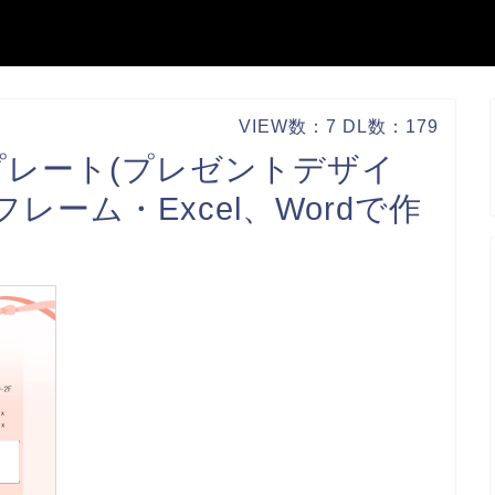
VIEW数：7 DL数：179
レート(プレゼントデザイ
レーム・Excel、Wordで作