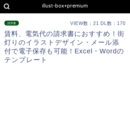
illust-box+premium
VIEW数：21 DL数：170
請求書
賃料、電気代の請求書におすすめ！街
灯りのイラストデザイン・メール添
付で電子保存も可能！Excel・Wordの
テンプレート