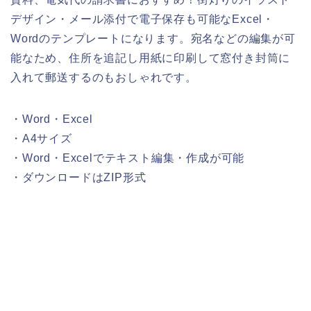
デザイン・メール添付で電子保存も可能なExcel・
Wordのテンプレートになります。宛名などの編集が可
能なため、住所を追記し用紙に印刷して窓付き封筒に
入れて郵送するのもおしゃれです。
・Word・Excel
・A4サイズ
・Word・Excelでテキスト編集・作成が可能
・ダウンロードはZIP形式