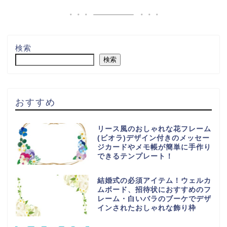
検索
検索
おすすめ
リース風のおしゃれな花フレーム
(ビオラ)デザイン付きのメッセー
ジカードやメモ帳が簡単に手作り
できるテンプレート！
結婚式の必須アイテム！ウェルカ
ムボード、招待状におすすめのフ
レーム・白いバラのブーケでデザ
インされたおしゃれな飾り枠