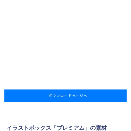
イラストボックス「プレミアム」の素材