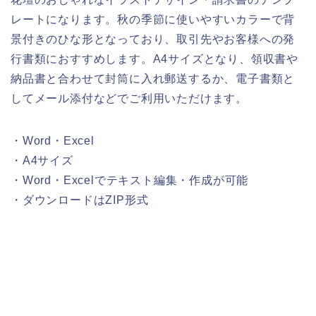
レートになります。秋の季節に使いやすいカラーで背
景付きのひな形となっており、取引先やお客様への発
行書類におすすめします。A4サイズとなり、領収書や
納品書と合わせて封筒に入れ郵送するか、電子書類と
してメール添付などでご利用いただけます。
・Word・Excel
・A4サイズ
・Word・Excelでテキスト編集・作成が可能
・ダウンロードはZIP形式