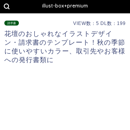
illust-box+premium
VIEW数：5 DL数：199
請求書
花壇のおしゃれなイラストデザイ
ン・請求書のテンプレート！秋の季節
に使いやすいカラー、取引先やお客様
への発行書類に