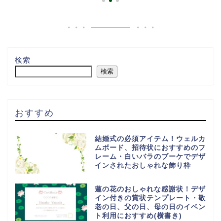
検索
検索
おすすめ
結婚式の必須アイテム！ウェルカ
ムボード、招待状におすすめのフ
レーム・白いバラのブーケでデザ
インされたおしゃれな飾り枠
蓮の花のおしゃれな感謝状！デザ
イン付きの賞状テンプレート・敬
老の日、父の日、母の日のイベン
ト利用におすすめ(横書き)