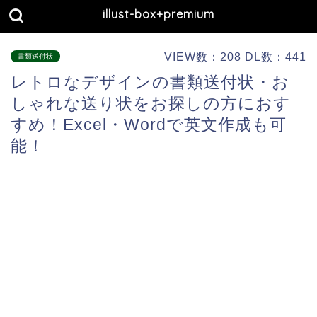
illust-box+premium
VIEW数：208 DL数：441
書類送付状
レトロなデザインの書類送付状・お
しゃれな送り状をお探しの方におす
すめ！Excel・Wordで英文作成も可
能！