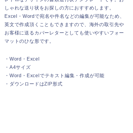
しゃれな送り状をお探しの方におすすめします。
Excel・Wordで宛名や件名などの編集が可能なため、
英文で作成頂くこともできますので、海外の取引先や
お客様に送るカバーレターとしても使いやすいフォー
マットのひな形です。
・Word・Excel
・A4サイズ
・Word・Excelでテキスト編集・作成が可能
・ダウンロードはZIP形式