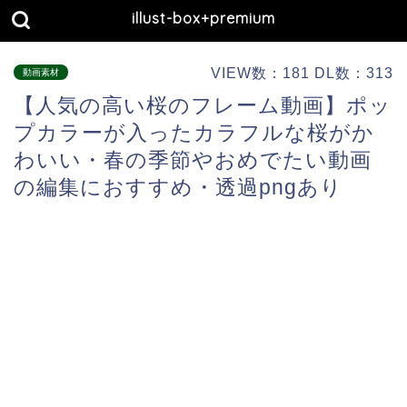
illust-box+premium
VIEW数：181 DL数：313
動画素材
【人気の高い桜のフレーム動画】ポッ
プカラーが入ったカラフルな桜がか
わいい・春の季節やおめでたい動画
の編集におすすめ・透過pngあり