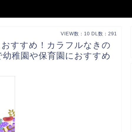
VIEW数：10 DL数：291
におすすめ！カラフルなきの
で幼稚園や保育園におすすめ